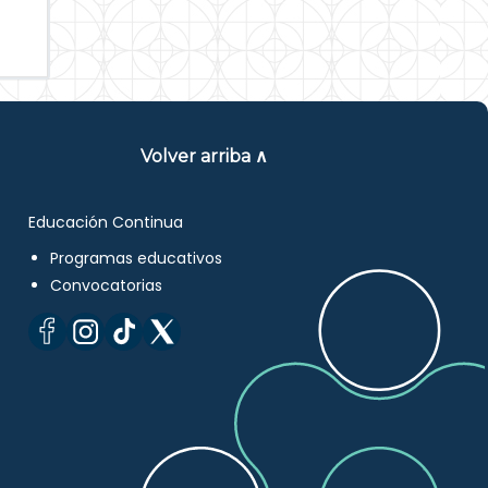
Volver arriba ∧
Educación Continua
Programas educativos
Convocatorias