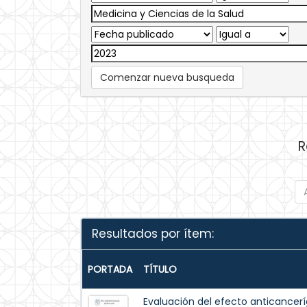
Comenzar nueva busqueda
R
Resultados por ítem:
PORTADA
TÍTULO
Evaluación del efecto anticancerí