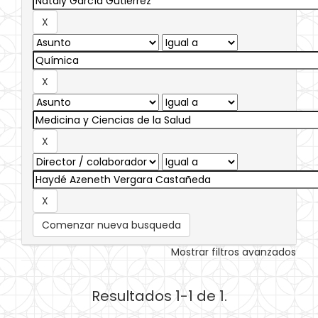
Comenzar nueva busqueda
Mostrar filtros avanzados
Resultados 1-1 de 1.