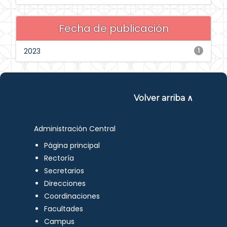
Fecha de publicación
2023
1
Volver arriba ∧
Administración Central
Página principal
Rectoría
Secretarios
Direcciones
Coordinaciones
Facultades
Campus