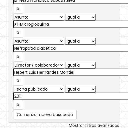
Comenzar nueva busqueda
Mostrar filtros avanzados