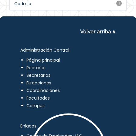
Cadmio
1
Volver arriba ∧
Administración Central
Página principal
Rectoría
Secretarios
Direcciones
Coordinaciones
Facultades
Campus
Enlaces