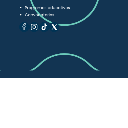
Programas educativos
Convocatorias