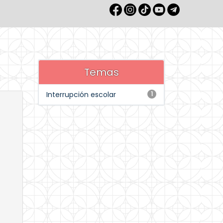
Temas
Interrupción escolar
1