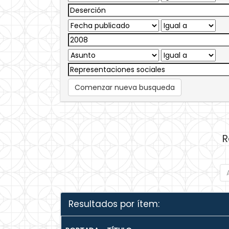
Comenzar nueva busqueda
R
Resultados por ítem: