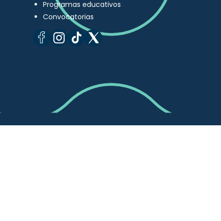
Programas educativos
Convocatorias