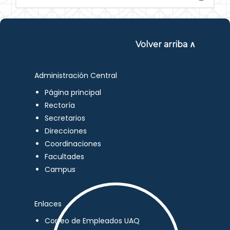
Volver arriba ∧
Administración Central
Página principal
Rectoría
Secretarios
Direcciones
Coordinaciones
Facultades
Campus
Enlaces
Correo de Empleados UAQ