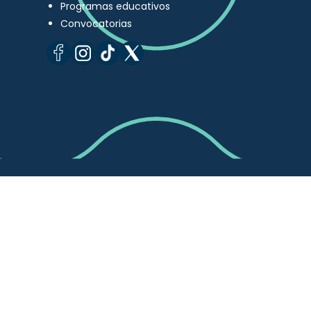
Programas educativos
Convocatorias