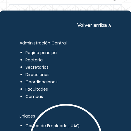
Volver arriba ∧
Administración Central
Página principal
Rectoría
Secretarios
Direcciones
Coordinaciones
Facultades
Campus
Enlaces
Correo de Empleados UAQ