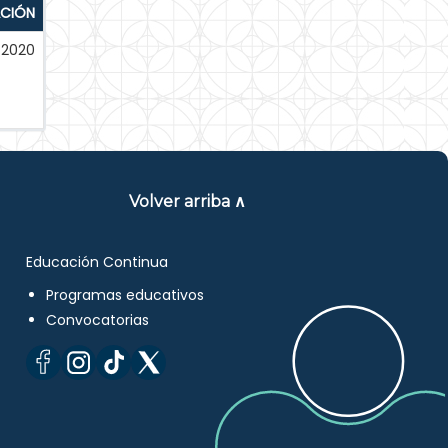
ACIÓN
-2020
Volver arriba ∧
Educación Continua
Programas educativos
Convocatorias