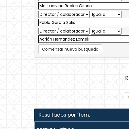
Comenzar nueva busqueda
R
Resultados por ítem: