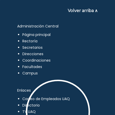
Volver arriba ∧
Administración Central
Página principal
Rectoría
Secretarios
Direcciones
Coordinaciones
Facultades
Campus
Enlaces
Correo de Empleados UAQ
Directorio
TV UAQ