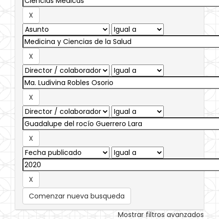
Comenzar nueva busqueda
Mostrar filtros avanzados