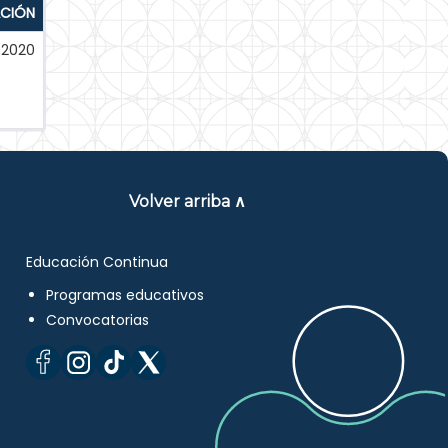
ACIÓN
-2020
Volver arriba ∧
Educación Continua
Programas educativos
Convocatorias