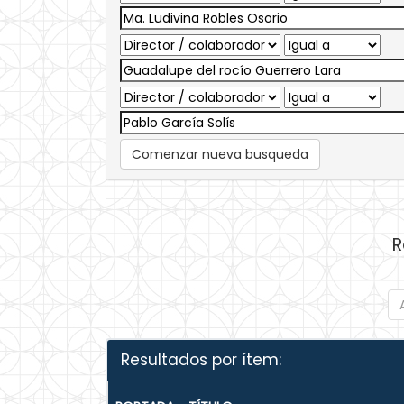
Comenzar nueva busqueda
R
Resultados por ítem: