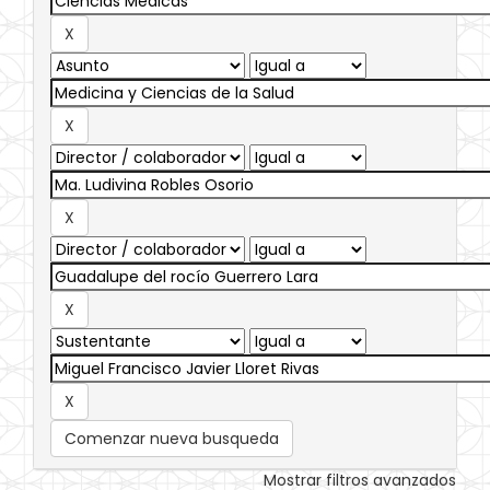
Comenzar nueva busqueda
Mostrar filtros avanzados