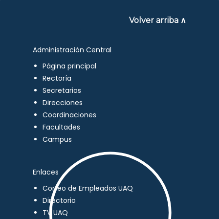
Volver arriba ∧
Administración Central
Página principal
Rectoría
Secretarios
Direcciones
Coordinaciones
Facultades
Campus
Enlaces
Correo de Empleados UAQ
Directorio
TV UAQ