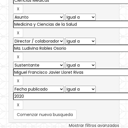
Comenzar nueva busqueda
Mostrar filtros avanzados