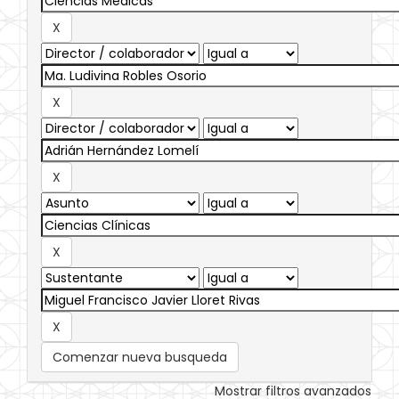
Comenzar nueva busqueda
Mostrar filtros avanzados