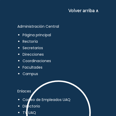
Volver arriba ∧
Administración Central
Página principal
Rectoría
Secretarios
Direcciones
Coordinaciones
Facultades
Campus
Enlaces
Correo de Empleados UAQ
Directorio
TV UAQ