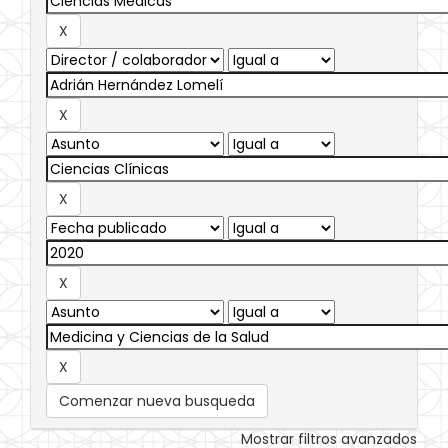
Comenzar nueva busqueda
Mostrar filtros avanzados