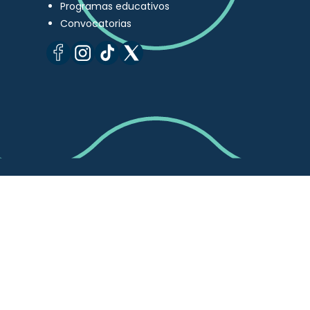
Programas educativos
Convocatorias