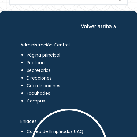
Volver arriba ∧
Administración Central
Página principal
Rectoría
Secretarios
Direcciones
Coordinaciones
Facultades
Campus
Enlaces
Correo de Empleados UAQ