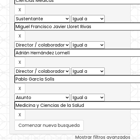
Comenzar nueva busqueda
Mostrar filtros avanzados