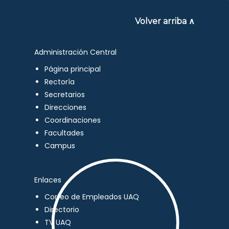
Volver arriba ∧
Administración Central
Página principal
Rectoría
Secretarios
Direcciones
Coordinaciones
Facultades
Campus
Enlaces
Correo de Empleados UAQ
Directorio
TV UAQ