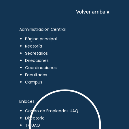
Volver arriba ∧
Administración Central
Página principal
Rectoría
Secretarios
Direcciones
Coordinaciones
Facultades
Campus
Enlaces
Correo de Empleados UAQ
Directorio
TV UAQ