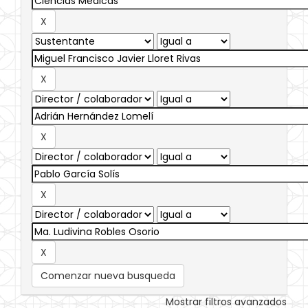
Comenzar nueva busqueda
Mostrar filtros avanzados