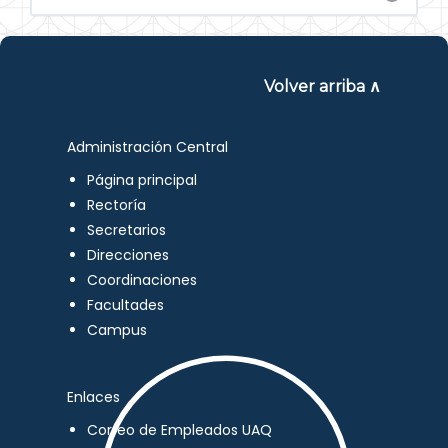
Volver arriba ∧
Administración Central
Página principal
Rectoría
Secretarios
Direcciones
Coordinaciones
Facultades
Campus
Enlaces
Correo de Empleados UAQ