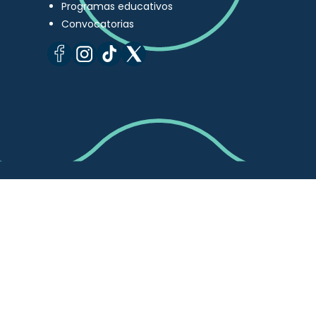
Programas educativos
Convocatorias