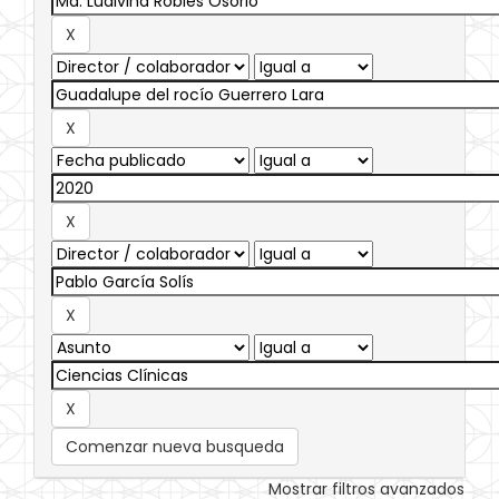
Comenzar nueva busqueda
Mostrar filtros avanzados