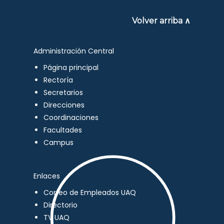
Volver arriba ∧
Administración Central
Página principal
Rectoría
Secretarios
Direcciones
Coordinaciones
Facultades
Campus
Enlaces
Correo de Empleados UAQ
Directorio
TV UAQ