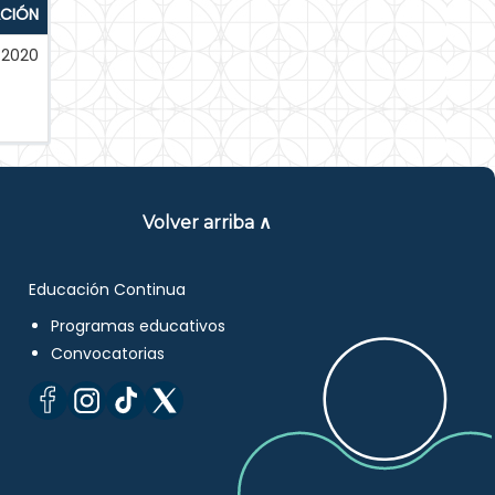
ACIÓN
-2020
Volver arriba ∧
Educación Continua
Programas educativos
Convocatorias