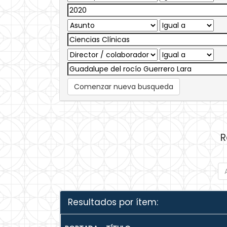
Comenzar nueva busqueda
R
Resultados por ítem: