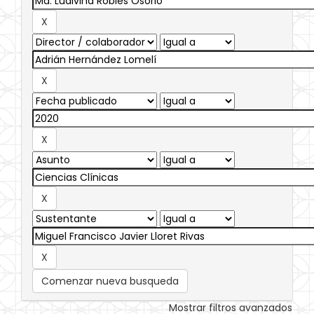
Comenzar nueva busqueda
Mostrar filtros avanzados