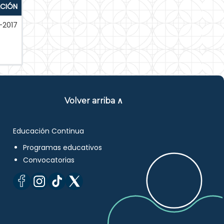
ACIÓN
-2017
Volver arriba ∧
Educación Continua
Programas educativos
Convocatorias