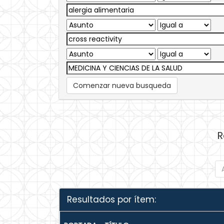
Comenzar nueva busqueda
R
Resultados por ítem: