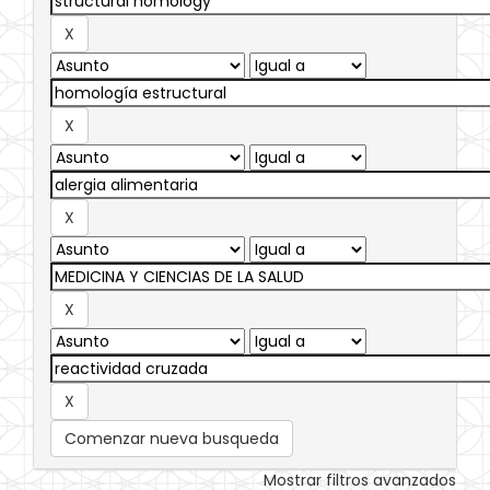
Comenzar nueva busqueda
Mostrar filtros avanzados