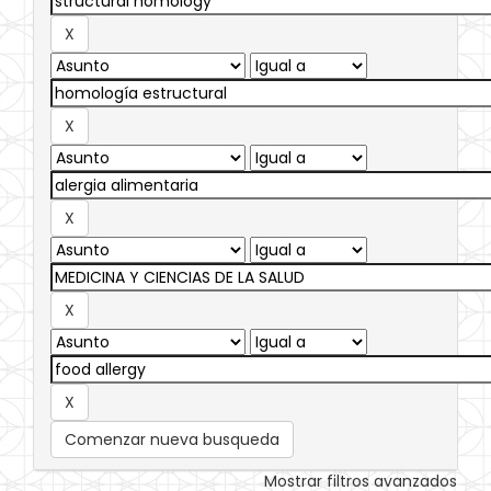
Comenzar nueva busqueda
Mostrar filtros avanzados