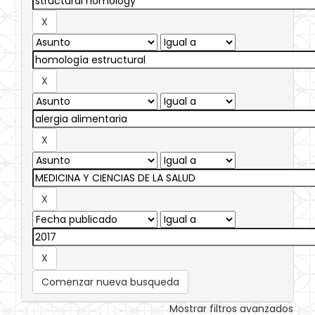
Comenzar nueva busqueda
Mostrar filtros avanzados