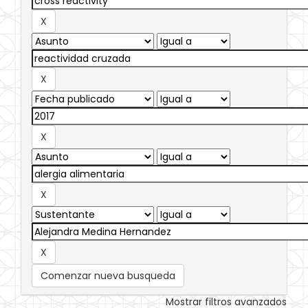
Comenzar nueva busqueda
Mostrar filtros avanzados