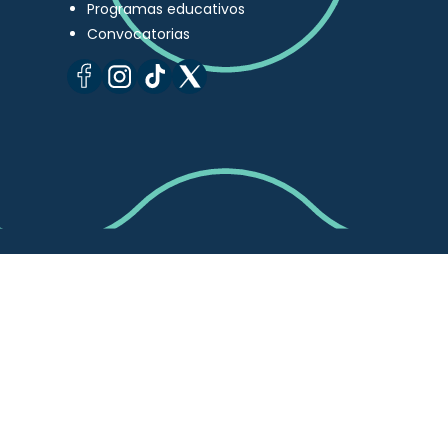
Programas educativos
Convocatorias