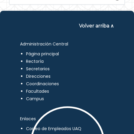
Volver arriba ∧
Administración Central
Página principal
Rectoría
Secretarios
Direcciones
Coordinaciones
Facultades
Campus
Enlaces
Correo de Empleados UAQ