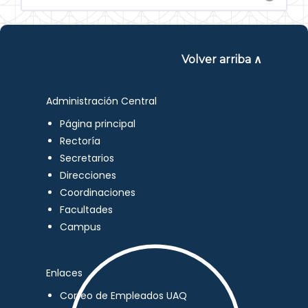
Volver arriba ∧
Administración Central
Página principal
Rectoría
Secretarios
Direcciones
Coordinaciones
Facultades
Campus
Enlaces
Correo de Empleados UAQ