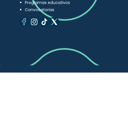
Programas educativos
Convocatorias