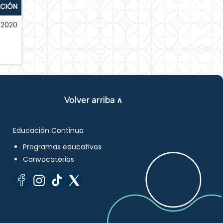
ACIÓN
-2020
Volver arriba ∧
Educación Continua
Programas educativos
Convocatorias