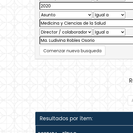
Comenzar nueva busqueda
R
Resultados por ítem: