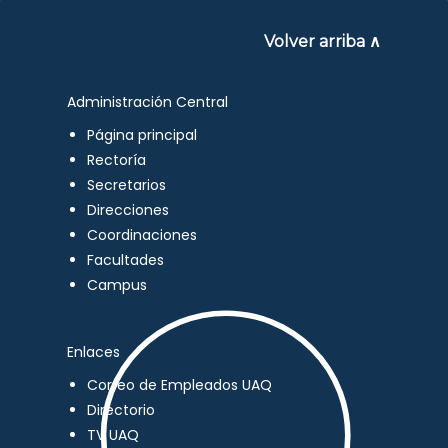
Volver arriba ∧
Administración Central
Página principal
Rectoría
Secretarios
Direcciones
Coordinaciones
Facultades
Campus
Enlaces
Correo de Empleados UAQ
Directorio
TV UAQ