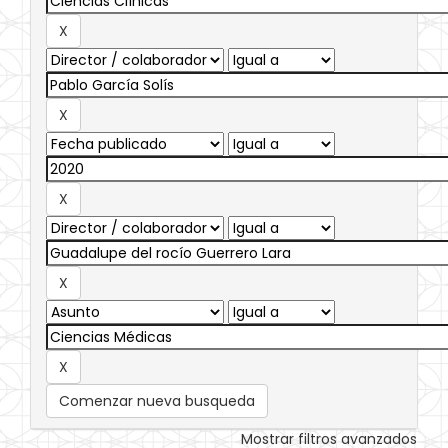
Comenzar nueva busqueda
Mostrar filtros avanzados