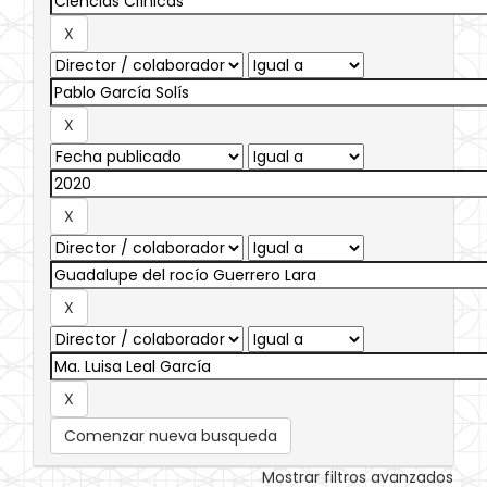
Comenzar nueva busqueda
Mostrar filtros avanzados