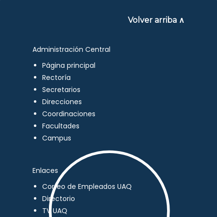
Volver arriba ∧
Administración Central
Página principal
Rectoría
Secretarios
Direcciones
Coordinaciones
Facultades
Campus
Enlaces
Correo de Empleados UAQ
Directorio
TV UAQ