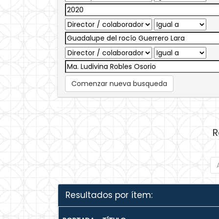
Comenzar nueva busqueda
R
Resultados por ítem: