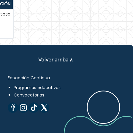
ACIÓN
-2020
Volver arriba ∧
Educación Continua
Programas educativos
Convocatorias