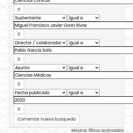
Comenzar nueva busqueda
Mostrar filtros avanzados