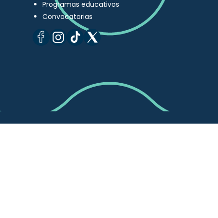
Programas educativos
Convocatorias