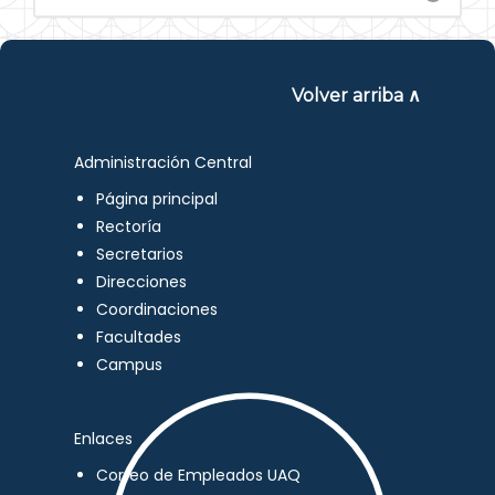
Volver arriba ∧
Administración Central
Página principal
Rectoría
Secretarios
Direcciones
Coordinaciones
Facultades
Campus
Enlaces
Correo de Empleados UAQ