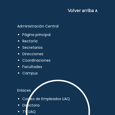
Volver arriba ∧
Administración Central
Página principal
Rectoría
Secretarios
Direcciones
Coordinaciones
Facultades
Campus
Enlaces
Correo de Empleados UAQ
Directorio
TV UAQ