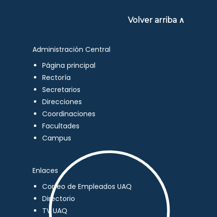
Volver arriba ∧
Administración Central
Página principal
Rectoría
Secretarios
Direcciones
Coordinaciones
Facultades
Campus
Enlaces
Correo de Empleados UAQ
Directorio
TV UAQ