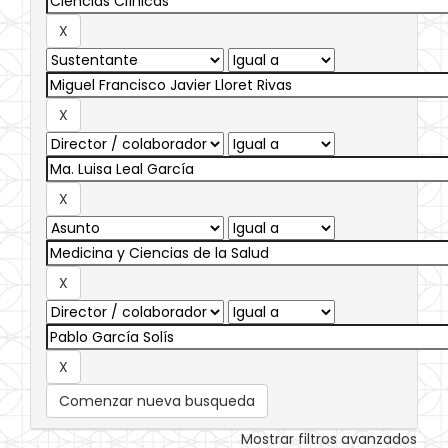
Comenzar nueva busqueda
Mostrar filtros avanzados