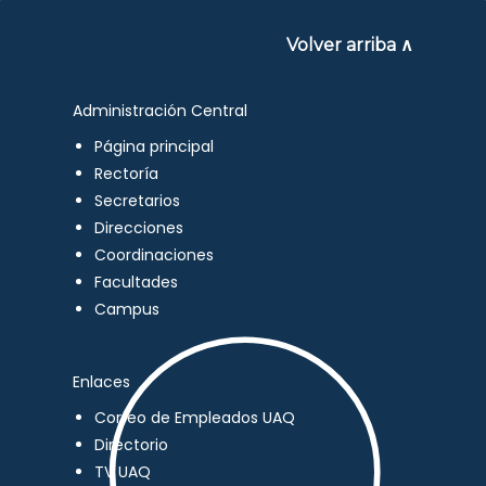
Volver arriba ∧
Administración Central
Página principal
Rectoría
Secretarios
Direcciones
Coordinaciones
Facultades
Campus
Enlaces
Correo de Empleados UAQ
Directorio
TV UAQ