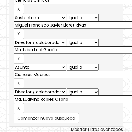
Comenzar nueva busqueda
Mostrar filtros avanzados