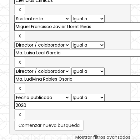
Comenzar nueva busqueda
Mostrar filtros avanzados