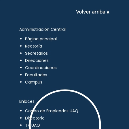
Volver arriba ∧
Administración Central
Página principal
Rectoría
Secretarios
Direcciones
Coordinaciones
Facultades
Campus
Enlaces
Correo de Empleados UAQ
Directorio
TV UAQ