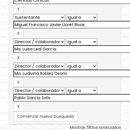
Comenzar nueva busqueda
Mostrar filtros avanzados