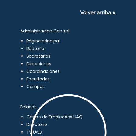
Volver arriba ∧
Administración Central
Página principal
Rectoría
Secretarios
Direcciones
Coordinaciones
Facultades
Campus
Enlaces
Correo de Empleados UAQ
Directorio
TV UAQ