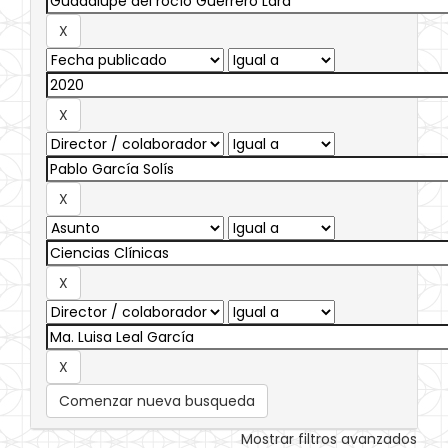
Comenzar nueva busqueda
Mostrar filtros avanzados