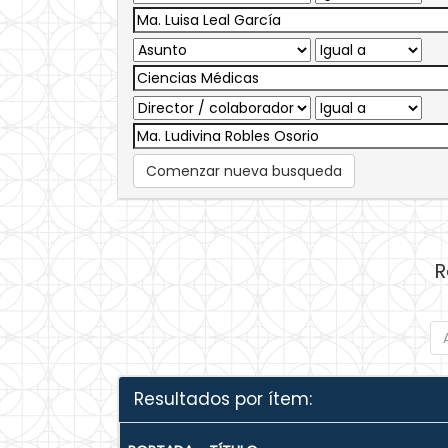
Comenzar nueva busqueda
R
Resultados por ítem: