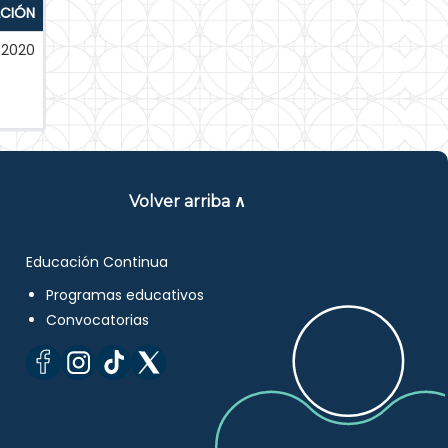
ACIÓN
-2020
Volver arriba ∧
Educación Continua
Programas educativos
Convocatorias