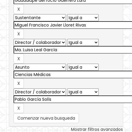
Comenzar nueva busqueda
Mostrar filtros avanzados