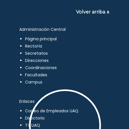
Volver arriba ∧
Administración Central
Página principal
Rectoría
Secretarios
Direcciones
Coordinaciones
Facultades
Campus
Enlaces
Correo de Empleados UAQ
Directorio
TV UAQ