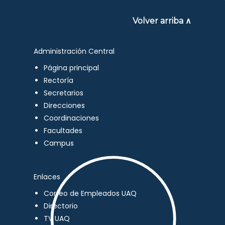
Volver arriba ∧
Administración Central
Página principal
Rectoría
Secretarios
Direcciones
Coordinaciones
Facultades
Campus
Enlaces
Correo de Empleados UAQ
Directorio
TV UAQ