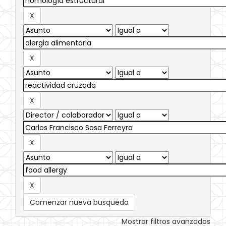
Comenzar nueva busqueda
Mostrar filtros avanzados