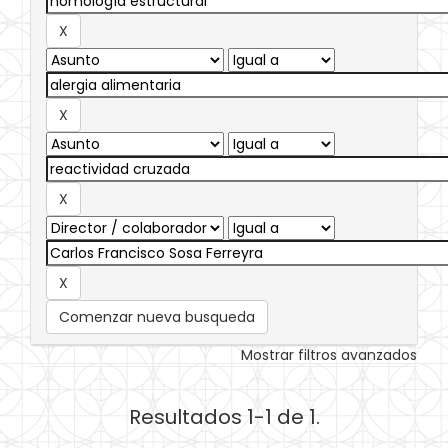
Comenzar nueva busqueda
Mostrar filtros avanzados
Resultados 1-1 de 1.