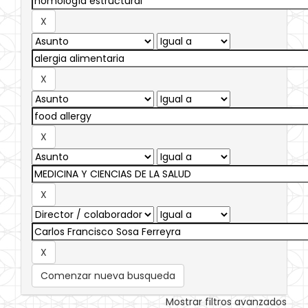
Comenzar nueva busqueda
Mostrar filtros avanzados