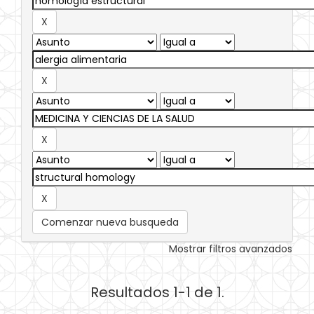
Comenzar nueva busqueda
Mostrar filtros avanzados
Resultados 1-1 de 1.