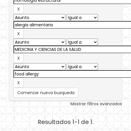
Comenzar nueva busqueda
Mostrar filtros avanzados
Resultados 1-1 de 1.