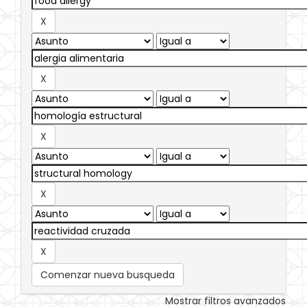
Comenzar nueva busqueda
Mostrar filtros avanzados