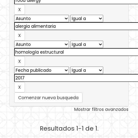
Comenzar nueva busqueda
Mostrar filtros avanzados
Resultados 1-1 de 1.