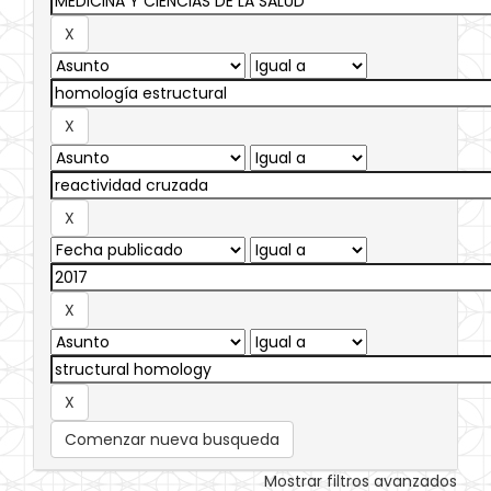
Comenzar nueva busqueda
Mostrar filtros avanzados